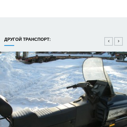
ДРУГОЙ ТРАНСПОРТ: