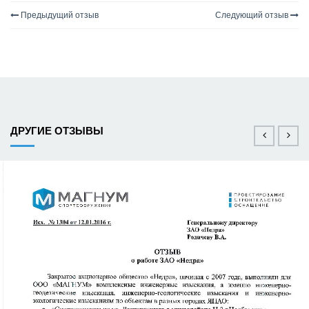
Предыдущий отзыв
Следующий отзыв
ДРУГИЕ ОТЗЫВЫ